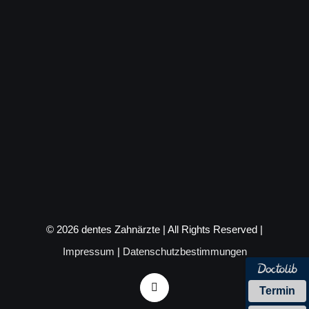
©
2026 dentes Zahnärzte | All Rights Reserved |
Impressum
|
Datenschutzbestimmungen
Instagram
Termin