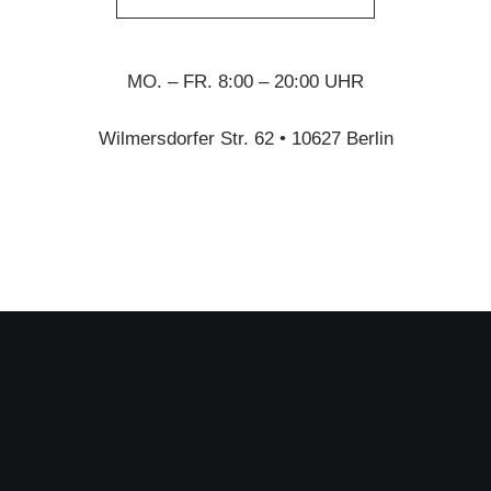
MO. – FR. 8:00 – 20:00 UHR
Wilmersdorfer Str. 62 • 10627 Berlin