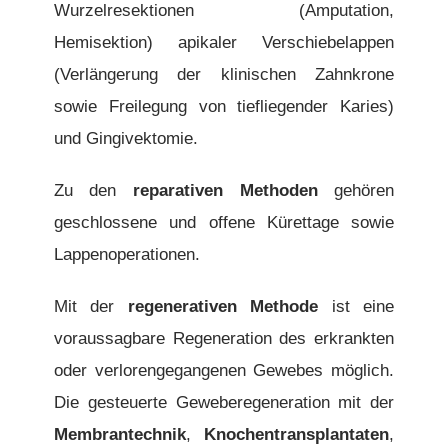
Wurzelresektionen (Amputation,
Hemisektion) apikaler Verschiebelappen
(Verlängerung der klinischen Zahnkrone
sowie Freilegung von tiefliegender Karies)
und Gingivektomie.
Zu den
reparativen Methoden
gehören
geschlossene und offene Kürettage sowie
Lappenoperationen.
Mit der
regenerativen Methode
ist eine
voraussagbare Regeneration des erkrankten
oder verlorengegangenen Gewebes möglich.
Die gesteuerte Geweberegeneration mit der
Membrantechnik
,
Knochentransplantaten
,