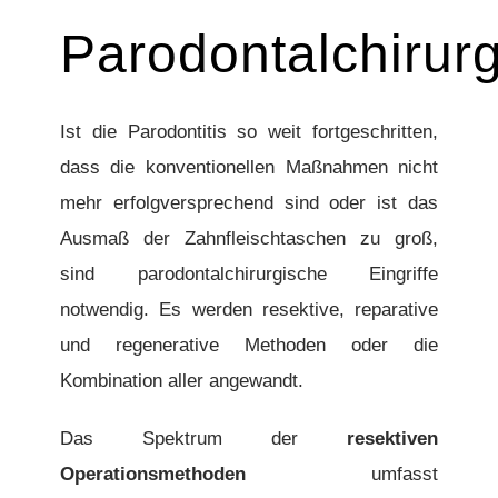
Parodontalchirurg
Ist die Parodontitis so weit fortgeschritten,
dass die konventionellen Maßnahmen nicht
mehr erfolgversprechend sind oder ist das
Ausmaß der Zahnfleischtaschen zu groß,
sind parodontalchirurgische Eingriffe
notwendig. Es werden resektive, reparative
und regenerative Methoden oder die
Kombination aller angewandt.
Das Spektrum der
resektiven
Operationsmethoden
umfasst