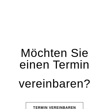
Möchten Sie
einen Termin
vereinbaren?
TERMIN VEREINBAREN