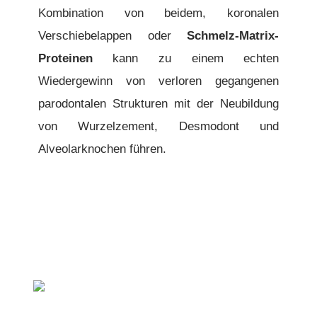
Kombination von beidem, koronalen
Verschiebelappen oder
Schmelz-Matrix-
Proteinen
kann zu einem echten
Wiedergewinn von verloren gegangenen
parodontalen Strukturen mit der Neubildung
von Wurzelzement, Desmodont und
Alveolarknochen führen.